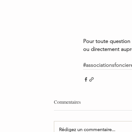
Pour toute question 
ou directement aupr
#associationsfoncier
Commentaires
Rédigez un commentaire...