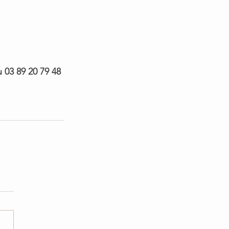
 03 89 20 79 48 