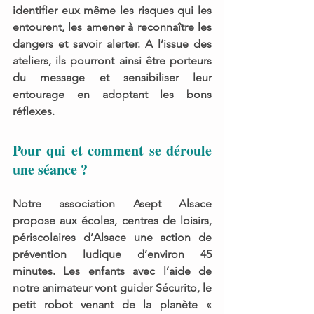
identifier eux même les risques qui les 
entourent, les amener à reconnaître les 
dangers et savoir alerter. A l’issue des 
ateliers, ils pourront ainsi
 être porteurs 
du message et sensibiliser leur 
entourage en adoptant les bons 
réflexes.
Pour qui et comment se déroule 
une séance ?
Notre association 
Asept Alsace 
propose 
aux écoles, centres de loisirs, 
périscolaires d’Alsace une action de 
prévention ludique
 d’environ 
45 
minutes. 
Les enfants avec l’aide de 
notre animateur vont guider 
Sécurito, 
le 
petit robot venant de la 
planète « 