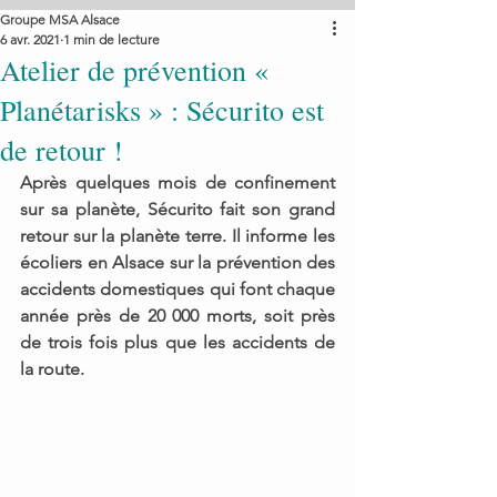
Groupe MSA Alsace
6 avr. 2021
1 min de lecture
Atelier de prévention «
Planétarisks » : Sécurito est
de retour !
Après quelques mois de confinement 
sur sa planète, Sécurito fait son grand 
retour sur la planète terre. Il informe les 
écoliers en Alsace sur la prévention des 
accidents domestiques qui font chaque 
année près de 20 000 morts, soit près 
de trois fois plus que les accidents de 
la route.