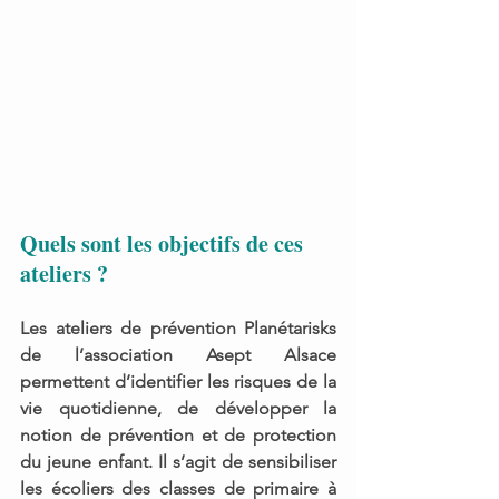
Quels sont les objectifs de ces 
ateliers ?
Les ateliers de 
prévention Planétarisks
de l’association 
Asept Alsace
permettent d’identifier 
les risques de la 
vie quotidienne, de développer la 
notion de prévention et de protection 
du jeune enfant. 
Il s’agit de 
sensibiliser 
les écoliers 
des classes de primaire à 