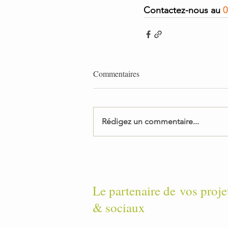
Contactez-nous au 
0
Commentaires
Rédigez un commentaire...
Le partenaire de
vos proje
& sociaux