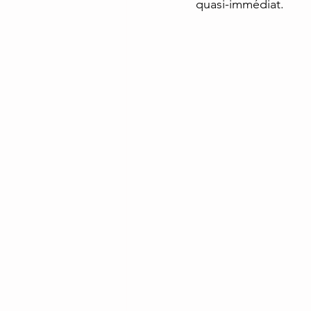
quasi-immédiat.