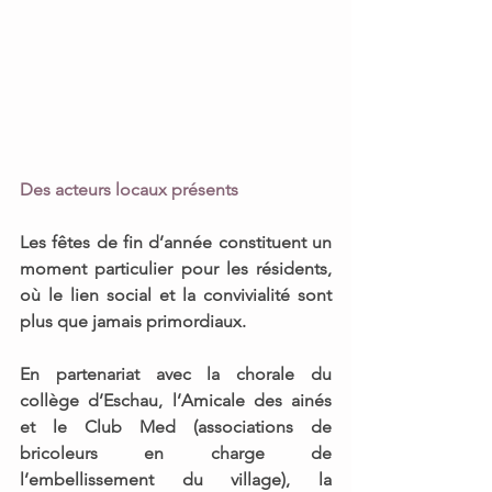
Des acteurs locaux présents
Les fêtes de fin d’année constituent un 
moment particulier pour les résidents, 
où le lien social et la convivialité sont 
plus que jamais primordiaux. 
En partenariat avec l
a chorale du 
collège d’Eschau, l’Amicale des ainés 
et le Club Med 
(associations de 
bricoleurs en charge de 
l’embellissement du village), 
la 