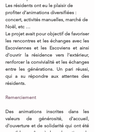
Les résidents ont eu le plaisir de 
profiter 
d’animations diversifiées :
concert, activités manuelles, marché de 
Noël, etc … 
Le projet avait pour objectif de 
favoriser 
les rencontres et les échanges
 avec les 
Escoviennes et les Escoviens
et ainsi 
d’
ouvrir la résidence vers l’extérieur, 
renforcer la convivialité et les échanges 
entre les générations.
 Un pari réussi, 
qui a su répondre aux attentes des 
résidents.
Remerciement 
Des animations inscrites dans 
les 
valeurs de générosité, d’accueil, 
d’ouverture et de solidarité 
qui ont été 