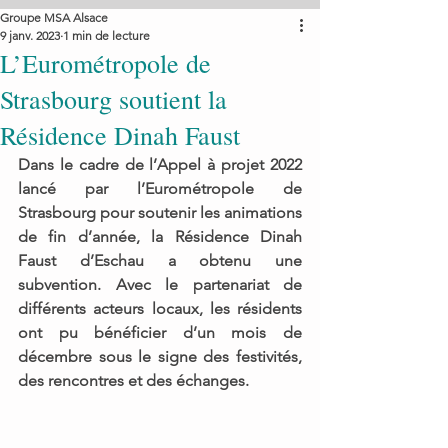
Groupe MSA Alsace
9 janv. 2023
1 min de lecture
L’Eurométropole de
Strasbourg soutient la
Résidence Dinah Faust
Dans le cadre de l’Appel à projet 2022 
lancé par l’Eurométropole de 
Strasbourg pour soutenir les animations 
de fin d’année, la Résidence Dinah 
Faust d’Eschau a obtenu une 
subvention. Avec le partenariat de 
différents acteurs locaux, les résidents 
ont pu bénéficier d’un mois de 
décembre sous le signe des festivités, 
des rencontres et des échanges. 