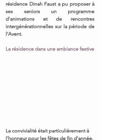
résidence Dinah Faust
 a pu proposer à 
ses seniors 
un programme 
d’animations et de rencontres 
intergénérationnelles sur la période de 
l’Avent.
La résidence dans une ambiance festive 
La 
convivialité
 était particulièrement à 
l’honneur pour les fêtes de fin d’année. 