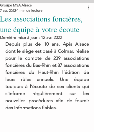
Groupe MSA Alsace
7 avr. 2022
1 min de lecture
Les associations foncières,
une équipe à votre écoute
Dernière mise à jour :
12 avr. 2022
Depuis plus de 10 ans, Apis Alsace 
dont le siège est basé à Colmar, réalise 
pour le compte de 239 associations 
foncières du Bas-Rhin et 87 associations 
foncières du Haut-Rhin l’édition de 
leurs rôles annuels. Une équipe 
toujours à l’écoute de ses clients qui 
s’informe régulièrement sur les 
nouvelles procédures afin de fournir 
des informations fiables. 