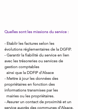
Quelles sont les missions du service : 
- Etablir les factures selon les 
évolutions réglementaires de la DGFIP. 
- Garantir la fiabilité du service en lien 
avec les trésoreries ou services de 
gestion comptables 
  ainsi que la DDFIP d'Alsace
- Mettre à jour les données des 
propriétaires en fonction des 
informations transmises par les 
  mairies ou les propriétaires.
- Assurer un contact de proximité et un 
service auprès des communes d’Alsace.