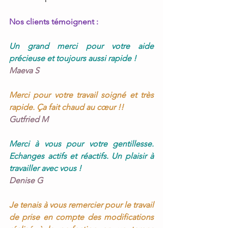
Nos clients témoignent :
Un grand merci pour votre aide 
précieuse et toujours aussi rapide !
Maeva S
Merci pour votre travail soigné et très 
rapide. Ça fait chaud au cœur !!
Gutfried M
Merci à vous pour votre gentillesse. 
Echanges actifs et réactifs. Un plaisir à 
travailler avec vous !
Denise G
Je tenais à vous remercier pour le travail 
de prise en compte des modifications 