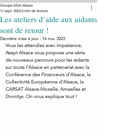
Groupe MSA Alsace
11 sept. 2023
2 min de lecture
Les ateliers d’aide aux aidants
sont de retour !
Dernière mise à jour :
16 nov. 2023
Vous les attendiez avec impatience, 
Asept Alsace vous propose une série 
de nouveaux parcours pour les aidants 
sur toute l’Alsace en partenariat avec la 
Conférence des Financeurs d’Alsace, la 
Collectivité Européenne d’Alsace, la 
CARSAT Alsace-Moselle, Amaelles et 
Domitys. On vous explique tout ! 