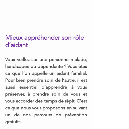
Mieux appréhender son rôle 
d’aidant 
Vous veillez sur une personne malade, 
handicapée ou dépendante ? 
Vous êtes 
ce que l’on appelle un 
aidant familial.
Pour bien prendre soin de l’autre, il est 
aussi 
essentiel d’apprendre à vous 
préserver, à prendre soin de vous et 
vous accorder des temps de répit. 
C’est 
ce que nous vous proposons en suivant 
un de nos 
parcours de prévention 
gratuits. 