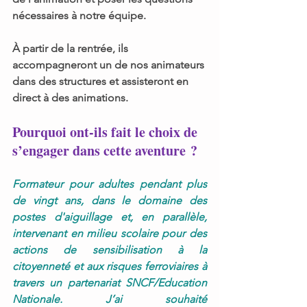
nécessaires à notre équipe.
À partir de la rentrée, ils 
accompagneront un de nos animateurs 
dans des structures et assisteront en 
direct à des animations.
Pourquoi ont-ils fait le choix de 
s’engager dans cette aventure ?
Formateur pour adultes pendant plus 
de vingt ans, dans le domaine des 
postes d'aiguillage et, en parallèle, 
intervenant en milieu scolaire pour des 
actions de sensibilisation à la 
citoyenneté et aux risques ferroviaires à 
travers un partenariat SNCF/Education 
Nationale. J’ai souhaité 