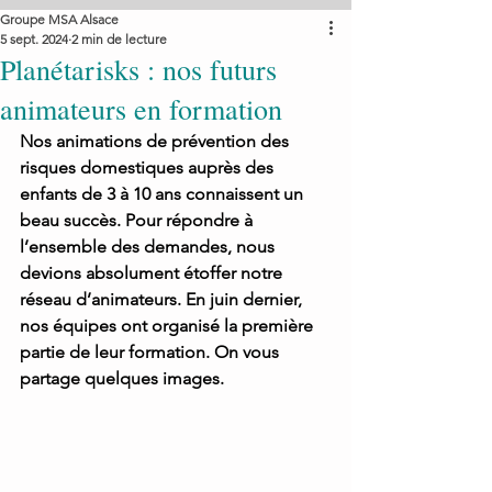
Groupe MSA Alsace
5 sept. 2024
2 min de lecture
Planétarisks : nos futurs
animateurs en formation
Nos animations de prévention des 
risques domestiques auprès des 
enfants de 3 à 10 ans connaissent un 
beau succès. Pour répondre à 
l’ensemble des demandes, nous 
devions absolument étoffer notre 
réseau d’animateurs. En juin dernier, 
nos équipes ont organisé la première 
partie de leur formation. On vous 
partage quelques images.