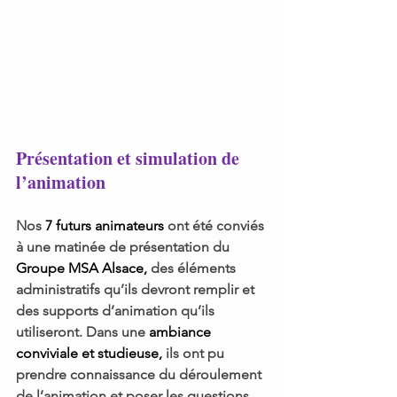
Présentation et simulation de 
l’animation
Nos
 7 futurs animateurs 
ont été conviés 
à une matinée de présentation du
Groupe MSA Alsace, 
des éléments 
administratifs qu’ils devront remplir et 
des supports d’animation qu’ils 
utiliseront. Dans une 
ambiance 
conviviale et studieuse,
 ils ont pu 
prendre connaissance du déroulement 
de l’animation et poser les questions 