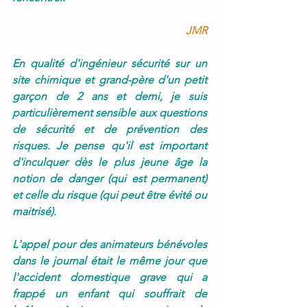
JMR
En qualité d'ingénieur sécurité sur un 
site chimique et grand-père d'un petit 
garçon de 2 ans et demi, je suis 
particulièrement sensible aux questions 
de sécurité et de prévention des 
risques. Je pense qu'il est important 
d'inculquer dès le plus jeune âge la 
notion de danger (qui est permanent) 
et celle du risque (qui peut être évité ou 
maitrisé).
L'appel pour des animateurs bénévoles 
dans le journal était le même jour que 
l'accident domestique grave qui a 
frappé un enfant qui souffrait de 