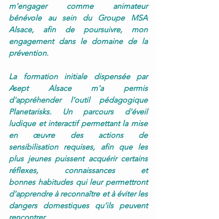
m'engager comme animateur 
bénévole au sein du Groupe MSA 
Alsace, afin de poursuivre, mon 
engagement dans le domaine de la 
prévention.
La formation initiale dispensée par 
Asept Alsace m'a permis 
d'appréhender l’outil pédagogique 
Planetarisks. Un parcours d'éveil 
ludique et interactif permettant la mise 
en œuvre des actions de 
sensibilisation requises, afin que les 
plus jeunes puissent acquérir certains 
réflexes, connaissances et 
bonnes habitudes qui leur permettront 
d'apprendre à reconnaître et à éviter les 
dangers domestiques qu’ils peuvent 
rencontrer.