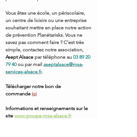
Vous êtes une école, un périscolaire, 
un centre de loisirs ou une entreprise 
souhaitant mettre en place notre action 
de prévention Planétarisks. Vous ne 
savez pas comment faire ? C’est très 
simple, contactez notre association,
Asept Alsace 
par téléphone au 
03 89 20 
79 40 
ou par mail
aseptalsace@msa-
services-alsace.fr
.
Télécharger notre bon de 
commande 
ici
Informations et renseignements sur le 
site 
www.groupe-msa-alsace.fr