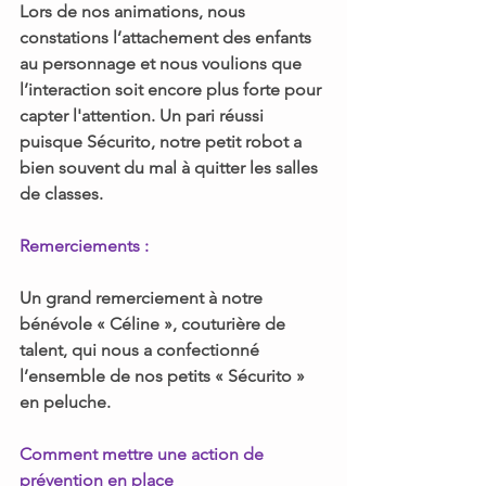
Lors de nos animations, nous 
constations l’attachement des enfants 
au personnage et nous voulions que 
l’interaction soit encore plus forte pour 
capter l'attention. Un pari réussi 
puisque Sécurito, notre petit robot a 
bien souvent du mal à quitter les salles 
de classes. 
Remerciements :
Un grand remerciement à notre 
bénévole « Céline », couturière de 
talent, qui nous a confectionné 
l’ensemble de nos petits « Sécurito » 
en peluche.
Comment mettre une action de 
prévention en place 