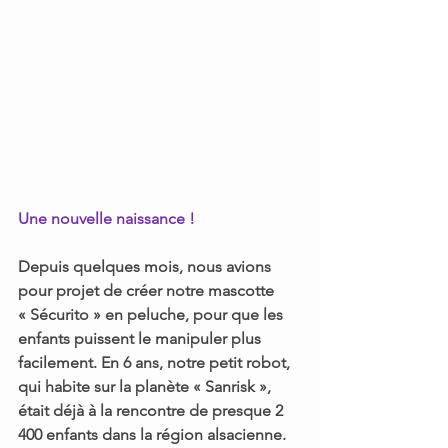
Une nouvelle naissance !
Depuis quelques mois, nous avions 
pour projet de créer notre mascotte
« Sécurito »
 en peluche, pour que les 
enfants puissent le manipuler plus 
facilement. En 6 ans, notre petit robot, 
qui habite sur la planète « Sanrisk », 
était déjà à la rencontre de presque 2 
400 enfants dans la région alsacienne. 