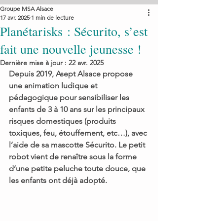
Groupe MSA Alsace
17 avr. 2025
1 min de lecture
Planétarisks : Sécurito, s’est
fait une nouvelle jeunesse !
Dernière mise à jour :
22 avr. 2025
Depuis 2019, Asept Alsace propose 
une animation ludique et 
pédagogique pour sensibiliser les 
enfants de 3 à 10 ans sur les principaux 
risques domestiques (produits 
toxiques, feu, étouffement, etc…), avec 
l’aide de sa mascotte Sécurito. Le petit 
robot vient de renaître sous la forme 
d’une petite peluche toute douce, que 
les enfants ont déjà adopté.