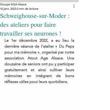
Groupe MSA Alsace
10 janv. 2023
2 min de lecture
Schweighouse-sur-Moder :
des ateliers pour faire
travailler ses neurones !
Le 1er décembre 2022, a eu lieu la 
dernière séance de l’atelier « Du Peps 
pour ma mémoire », organisé par notre 
association Atout Age Alsace. Une 
douzaine de seniors ont pu y participer 
gratuitement et ainsi cultiver leurs 
mémoires en intégrant de bons 
réflexes utiles pour leurs quotidiens. 