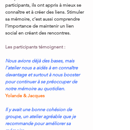
participants, ils ont appris à mieux se 
connaître et à créer des liens. 
Stimuler 
sa mémoire, c’est aussi comprendre 
l’importance de maintenir un lien 
social
 en créant des rencontres.
Les participants témoignent :
Nous avions déjà des bases, mais 
l’atelier nous a aidés à en connaître 
davantage et surtout à nous booster 
pour continuer à se préoccuper de 
notre mémoire au quotidien.
Yolande & Jacques
Il y avait une bonne cohésion de 
groupe, un atelier agréable que je 
recommande pour améliorer sa 