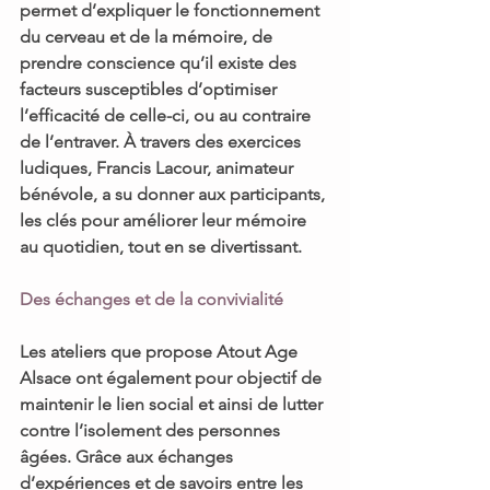
permet d’expliquer le fonctionnement 
du cerveau et de la 
mémoire
, de 
prendre conscience qu’il existe des 
facteurs susceptibles d’optimiser 
l’efficacité de celle-ci, ou au contraire 
de l’entraver. À travers des 
exercices 
ludiques
, Francis Lacour, animateur 
bénévole, a su donner aux participants, 
les clés pour améliorer leur mémoire 
au quotidien
, tout en se divertissant. 
Des échanges et de la convivialité
Les ateliers que propose 
Atout Age 
Alsace
 ont également pour objectif de 
maintenir le lien social et ainsi de lutter 
contre l’isolement des personnes 
âgées. 
Grâce aux échanges 
d’expériences et de savoirs entre les 