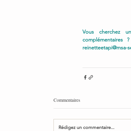
Vous cherchez un
reinetteetapi@msa-se
Commentaires
Rédigez un commentaire...